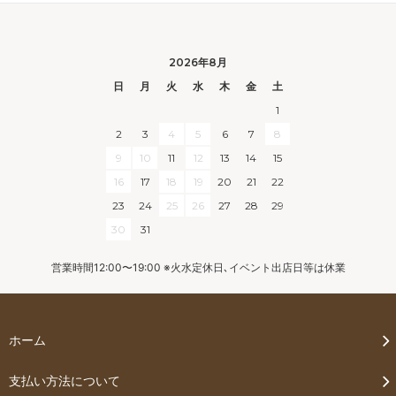
2026年8月
日
月
火
水
木
金
土
1
2
3
4
5
6
7
8
9
10
11
12
13
14
15
16
17
18
19
20
21
22
23
24
25
26
27
28
29
30
31
営業時間12:00〜19:00 ※火水定休日､イベント出店日等は休業
ホーム
支払い方法について