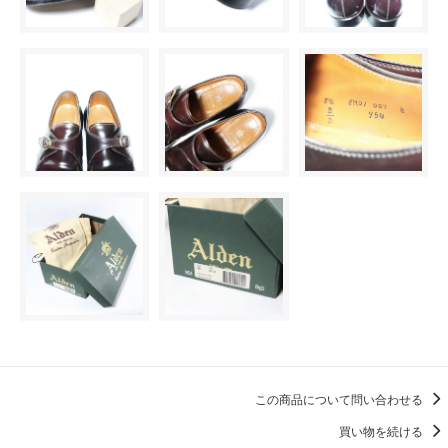
この商品について問い合わせる
買い物を続ける