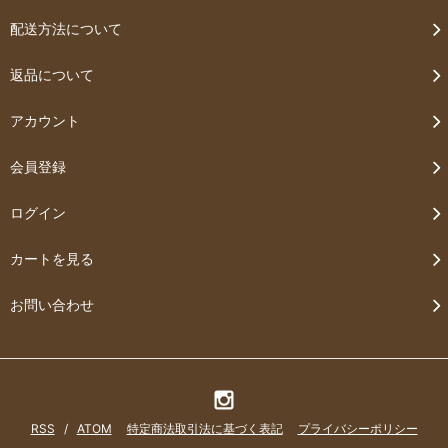
配送方法について
返品について
アカウント
会員登録
ログイン
カートを見る
お問い合わせ
RSS
/
ATOM
特定商法取引法に基づく表記
プライバシーポリシー