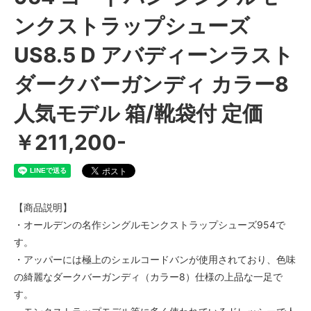
ンクストラップシューズ
US8.5 D アバディーンラスト
ダークバーガンディ カラー8
人気モデル 箱/靴袋付 定価
￥211,200-
【商品説明】
・オールデンの名作シングルモンクストラップシューズ954で
す。
・アッパーには極上のシェルコードバンが使用されており、色味
の綺麗なダークバーガンディ（カラー8）仕様の上品な一足で
す。