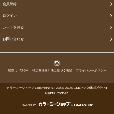
会員登録
ログイン
カートを見る
お問い合わせ
RSS
/
ATOM
特定商法取引法に基づく表記
プライバシーポリシー
カラーミーショップ
Copyright (C) 2005-2026
GMOペパボ株式会社
All
Rights Reserved.
Powered by