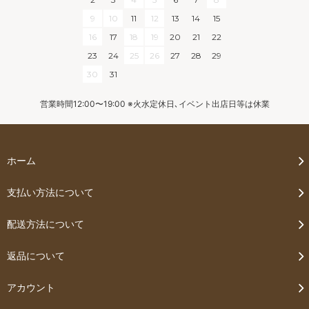
9
10
11
12
13
14
15
16
17
18
19
20
21
22
23
24
25
26
27
28
29
30
31
営業時間12:00〜19:00 ※火水定休日､イベント出店日等は休業
ホーム
支払い方法について
配送方法について
返品について
アカウント