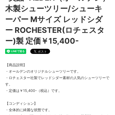
木製シューツリー/シューキ
ーパー Mサイズ レッドシダ
ー ROCHESTER(ロチェスタ
ー)製 定価￥15,400-
【商品説明】
・オールデンのオリジナルシューツリーです。
・ロチェスター社製でレッドシダー素材の人気のシューツリーで
す。
・定価は￥15,400-（税込）です。
【コンディション】
・全体的に綺麗な状態です。