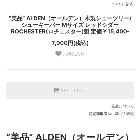
すべて見る
“美品” ALDEN（オールデン）木製シューツリー/
シューキーパー Mサイズ レッドシダー
ROCHESTER(ロチェスター)製 定価￥15,400-
7,900円(税込)
お気に入り
SOLD OUT
返品について
特定商取引法に基づく表記
“美品” ALDEN（オールデン）