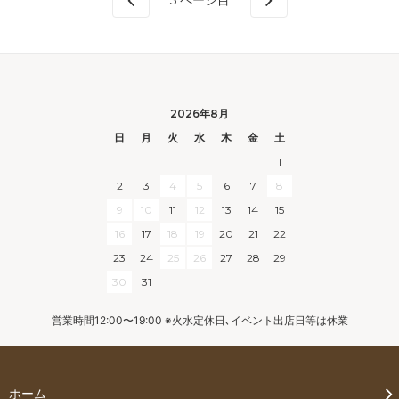
2026年8月
日
月
火
水
木
金
土
1
2
3
4
5
6
7
8
9
10
11
12
13
14
15
16
17
18
19
20
21
22
23
24
25
26
27
28
29
30
31
営業時間12:00〜19:00 ※火水定休日､イベント出店日等は休業
ホーム