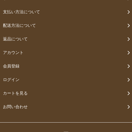
支払い方法について
配送方法について
返品について
アカウント
会員登録
ログイン
カートを見る
お問い合わせ