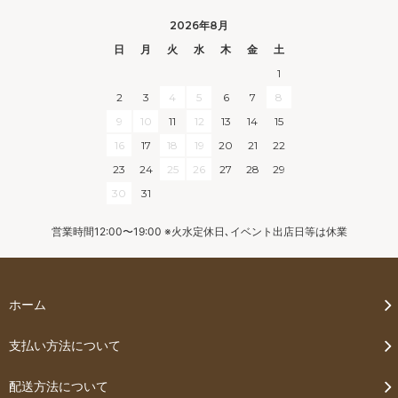
2026年8月
日
月
火
水
木
金
土
1
2
3
4
5
6
7
8
9
10
11
12
13
14
15
16
17
18
19
20
21
22
23
24
25
26
27
28
29
30
31
営業時間12:00〜19:00 ※火水定休日､イベント出店日等は休業
ホーム
支払い方法について
配送方法について