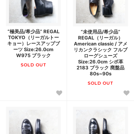
“極美品/希少品” REGAL
“未使用品/希少品”
TOKYO（リーガルトー
REGAL（リーガル）
キョー）レースアップブ
American classic / アメ
ーツ Size:26.0cm
リカンクラシック フルブ
W975 ブラック
ローグシューズ
Size:26.0cm シボ革
SOLD OUT
2183 ブラック 廃盤品
80s~90s
SOLD OUT