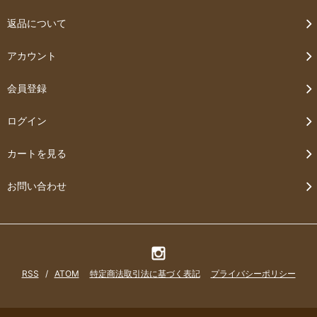
返品について
アカウント
会員登録
ログイン
カートを見る
お問い合わせ
RSS
/
ATOM
特定商法取引法に基づく表記
プライバシーポリシー