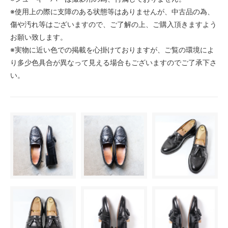
※使用上の際に支障のある状態等はありませんが、中古品の為、
傷や汚れ等はございますので、ご了解の上、ご購入頂きますよう
お願い致します。
※実物に近い色での掲載を心掛けておりますが、ご覧の環境によ
り多少色具合が異なって見える場合もございますのでご了承下さ
い。