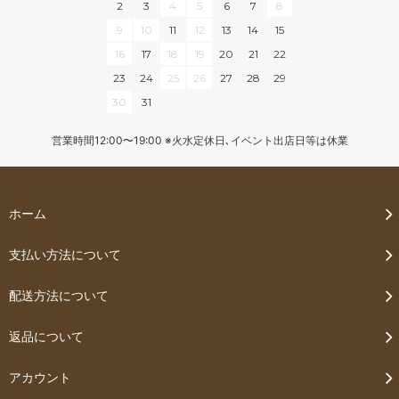
2
3
4
5
6
7
8
9
10
11
12
13
14
15
16
17
18
19
20
21
22
23
24
25
26
27
28
29
30
31
営業時間12:00〜19:00 ※火水定休日､イベント出店日等は休業
ホーム
支払い方法について
配送方法について
返品について
アカウント