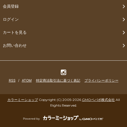
会員登録
ログイン
カートを見る
お問い合わせ
RSS
/
ATOM
特定商法取引法に基づく表記
プライバシーポリシー
カラーミーショップ
Copyright (C) 2005-2026
GMOペパボ株式会社
All
Rights Reserved.
Powered by