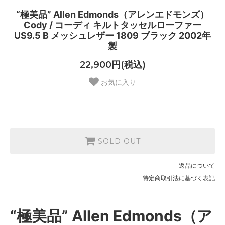
“極美品” Allen Edmonds（アレンエドモンズ）
Cody / コーディ キルトタッセルローファー
US9.5 B メッシュレザー 1809 ブラック 2002年
製
22,900円(税込)
お気に入り
SOLD OUT
返品について
特定商取引法に基づく表記
“極美品” Allen Edmonds（ア