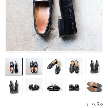
すべて見る