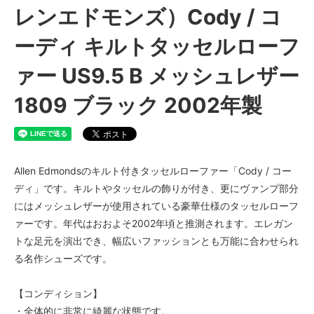
レンエドモンズ）Cody / コ
ーディ キルトタッセルローフ
ァー US9.5 B メッシュレザー
1809 ブラック 2002年製
Allen Edmondsのキルト付きタッセルローファー「Cody / コー
ディ」です。キルトやタッセルの飾りが付き、更にヴァンプ部分
にはメッシュレザーが使用されている豪華仕様のタッセルローフ
ァーです。年代はおおよそ2002年頃と推測されます。エレガン
トな足元を演出でき、幅広いファッションとも万能に合わせられ
る名作シューズです。
【コンディション】
・全体的に非常に綺麗な状態です。