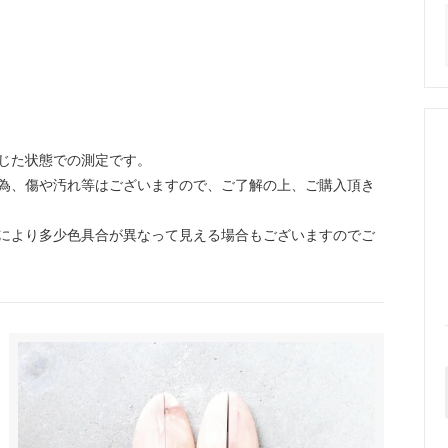
じた状態での測定です。
為、傷や汚れ等はございますので、ご了解の上、ご購入頂き
により多少色具合が異なって見える場合もございますのでご