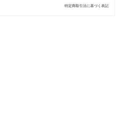
特定商取引法に基づく表記