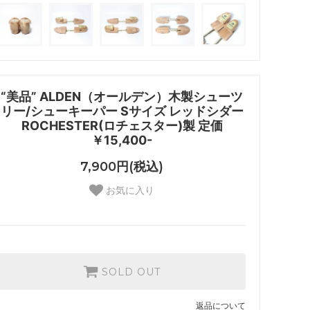
“美品” ALDEN（オールデン）木製シューツ
リー/シューキーパー Sサイズ レッドシダー
ROCHESTER(ロチェスター)製 定価
￥15,400-
7,900円(税込)
お気に入り
SOLD OUT
返品について