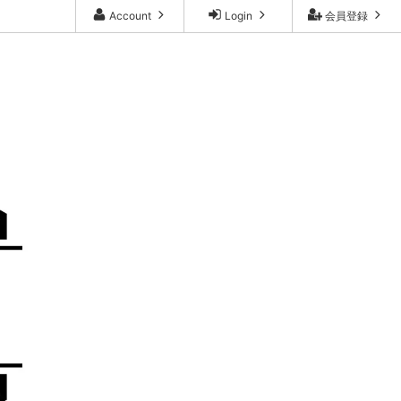
Account
Login
会員登録