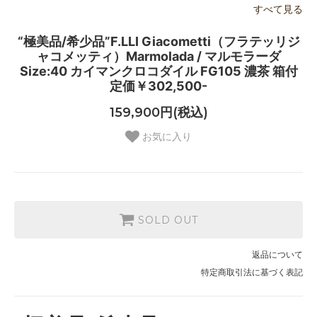
すべて見る
“極美品/希少品”F.LLI Giacometti（フラテッリジ
ャコメッティ）Marmolada / マルモラーダ
Size:40 カイマンクロコダイル FG105 濃茶 箱付
定価￥302,500-
159,900円(税込)
お気に入り
SOLD OUT
返品について
特定商取引法に基づく表記