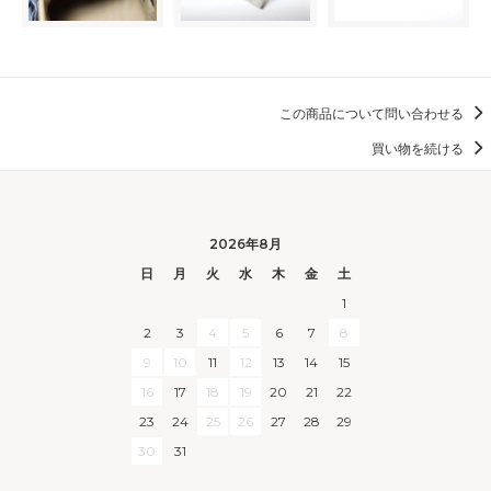
この商品について問い合わせる
買い物を続ける
2026年8月
日
月
火
水
木
金
土
1
2
3
4
5
6
7
8
9
10
11
12
13
14
15
16
17
18
19
20
21
22
23
24
25
26
27
28
29
30
31