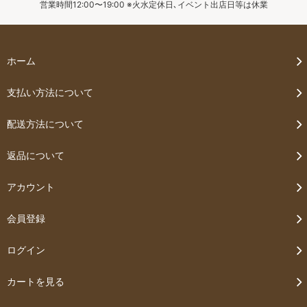
営業時間12:00〜19:00 ※火水定休日､イベント出店日等は休業
ホーム
支払い方法について
配送方法について
返品について
アカウント
会員登録
ログイン
カートを見る